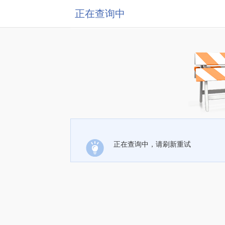
正在查询中
正在查询中，请刷新重试