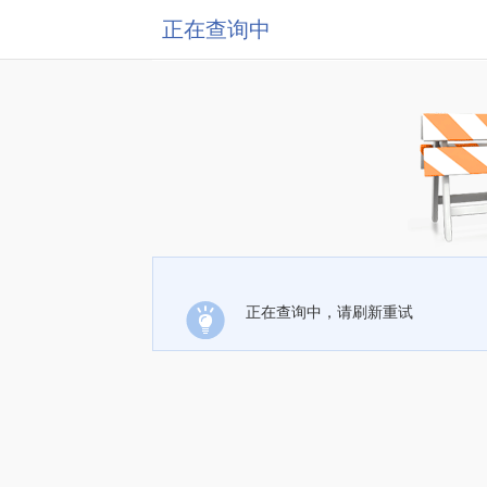
正在查询中
正在查询中，请刷新重试