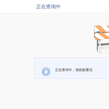
正在查询中
正在查询中，请刷新重试