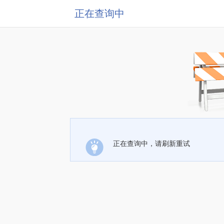
正在查询中
正在查询中，请刷新重试