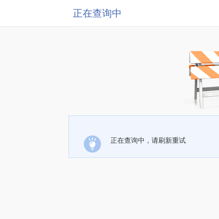
正在查询中
正在查询中，请刷新重试